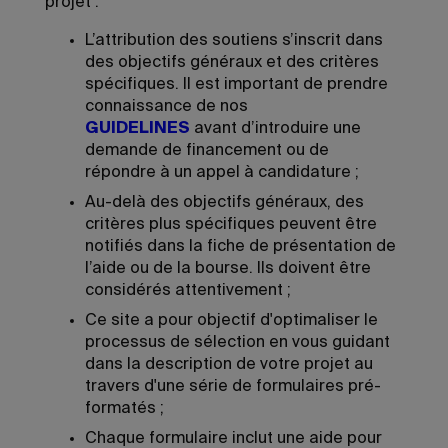
projet :
L’attribution des soutiens s’inscrit dans
des objectifs généraux et des critères
spécifiques. Il est important de prendre
connaissance de nos
GUIDELINES
avant d’introduire une
demande de financement ou de
répondre à un appel à candidature ;
Au-delà des objectifs généraux, des
critères plus spécifiques peuvent être
notifiés dans la fiche de présentation de
l’aide ou de la bourse. Ils doivent être
considérés attentivement ;
Ce site a pour objectif d'optimaliser le
processus de sélection en vous guidant
dans la description de votre projet au
travers d'une série de formulaires pré-
formatés ;
Chaque formulaire inclut une aide pour