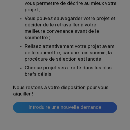
vous permettre de décrire au mieux votre
projet ;
Vous pouvez sauvegarder votre projet et
décider de le retravailler à votre
meilleure convenance avant de le
soumettre ;
Relisez attentivement votre projet avant
de le soumettre, car une fois soumis, la
procédure de sélection est lancée ;
Chaque projet sera traité dans les plus
brefs délais.
Nous restons à votre disposition pour vous
aiguiller !
Introduire une nouvelle demande